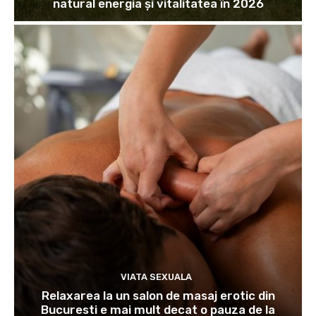
natural energia și vitalitatea în 2026
VIATA SEXUALA
Relaxarea la un salon de masaj erotic din
Bucuresti e mai mult decat o pauza de la