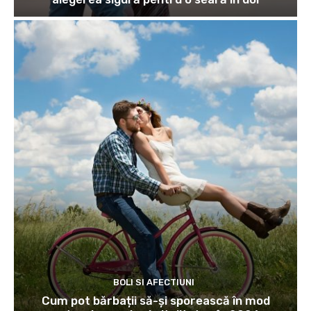
BOLI SI AFECTIUNI
Cum pot bărbații să-și sporească în mod