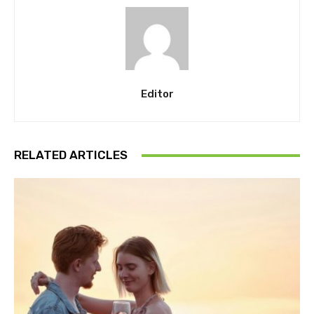
Editor
RELATED ARTICLES