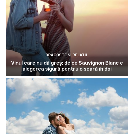
DRAGOSTE SI RELATII
Vinul care nu dă greș: de ce Sauvignon Blanc e
alegerea sigură pentru o seară în doi