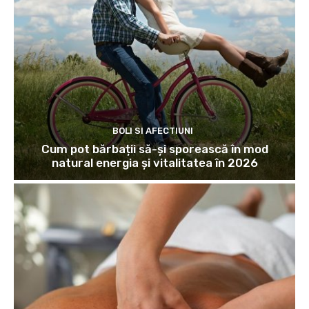
BOLI SI AFECTIUNI
Cum pot bărbații să-și sporească în mod
natural energia și vitalitatea în 2026