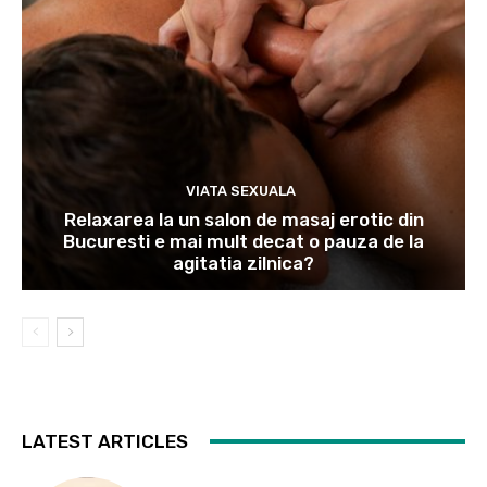
VIATA SEXUALA
Relaxarea la un salon de masaj erotic din
Bucuresti e mai mult decat o pauza de la
agitatia zilnica?
LATEST ARTICLES