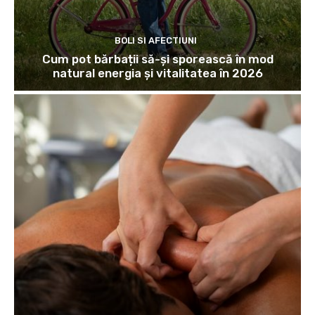
BOLI SI AFECTIUNI
Cum pot bărbații să-și sporească în mod
natural energia și vitalitatea în 2026