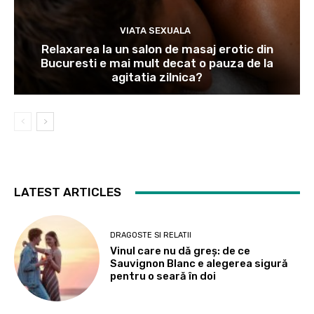
VIATA SEXUALA
Relaxarea la un salon de masaj erotic din
Bucuresti e mai mult decat o pauza de la
agitatia zilnica?
LATEST ARTICLES
DRAGOSTE SI RELATII
Vinul care nu dă greș: de ce
Sauvignon Blanc e alegerea sigură
pentru o seară în doi