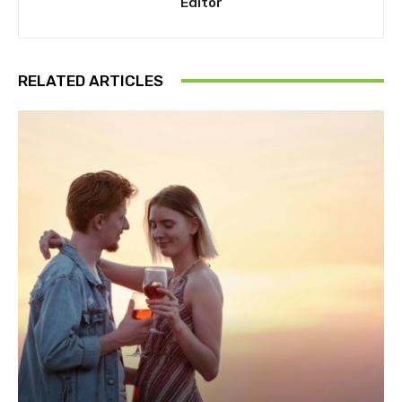
Editor
RELATED ARTICLES