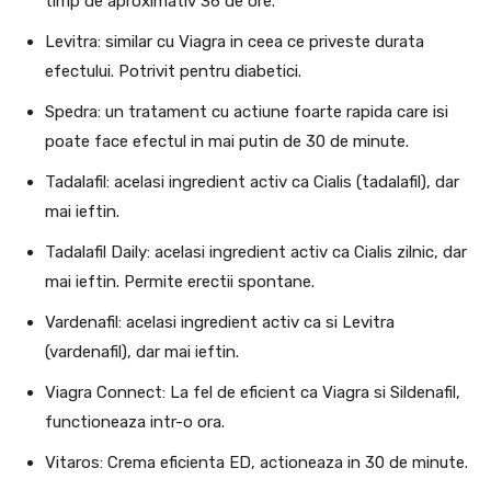
timp de aproximativ 36 de ore.
Levitra: similar cu Viagra in ceea ce priveste durata
efectului. Potrivit pentru diabetici.
Spedra: un tratament cu actiune foarte rapida care isi
poate face efectul in mai putin de 30 de minute.
Tadalafil: acelasi ingredient activ ca Cialis (tadalafil), dar
mai ieftin.
Tadalafil Daily: acelasi ingredient activ ca Cialis zilnic, dar
mai ieftin. Permite erectii spontane.
Vardenafil: acelasi ingredient activ ca si Levitra
(vardenafil), dar mai ieftin.
Viagra Connect: La fel de eficient ca Viagra si Sildenafil,
functioneaza intr-o ora.
Vitaros: Crema eficienta ED, actioneaza in 30 de minute.