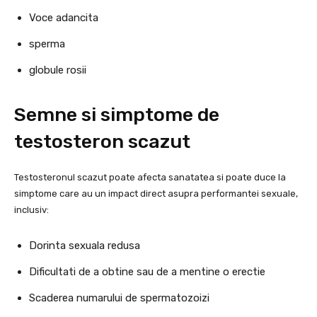
Voce adancita
sperma
globule rosii
Semne si simptome de
testosteron scazut
Testosteronul scazut poate afecta sanatatea si poate duce la
simptome care au un impact direct asupra performantei sexuale,
inclusiv:
Dorinta sexuala redusa
Dificultati de a obtine sau de a mentine o erectie
Scaderea numarului de spermatozoizi