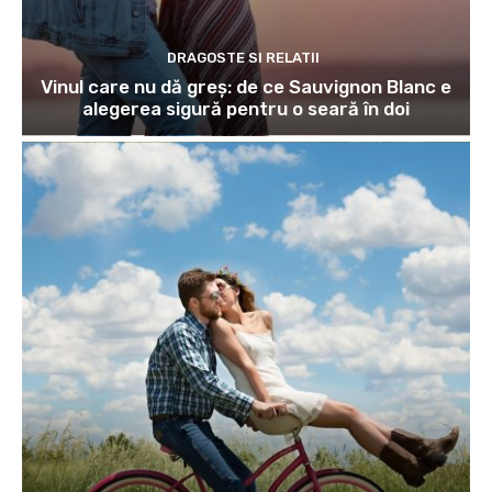
DRAGOSTE SI RELATII
Vinul care nu dă greș: de ce Sauvignon Blanc e
alegerea sigură pentru o seară în doi