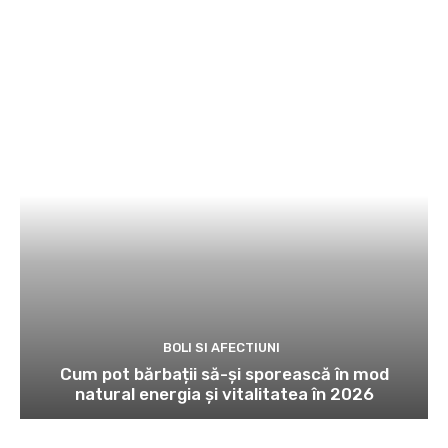
BOLI SI AFECTIUNI
Cum pot bărbații să-și sporească în mod
natural energia și vitalitatea în 2026