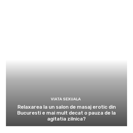
VIATA SEXUALA
Relaxarea la un salon de masaj erotic din
Bucuresti e mai mult decat o pauza de la
agitatia zilnica?