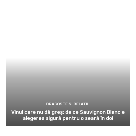
DRAGOSTE SI RELATII
Vinul care nu dă greș: de ce Sauvignon Blanc e
alegerea sigură pentru o seară în doi