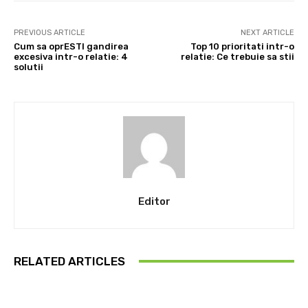
PREVIOUS ARTICLE
NEXT ARTICLE
Cum sa oprESTI gandirea
Top 10 prioritati intr-o
excesiva intr-o relatie: 4
relatie: Ce trebuie sa stii
solutii
Editor
RELATED ARTICLES