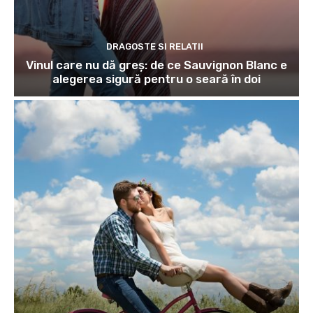
DRAGOSTE SI RELATII
Vinul care nu dă greș: de ce Sauvignon Blanc e
alegerea sigură pentru o seară în doi