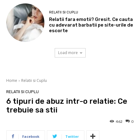
RELATII SI CUPLU
Relatii fara emotii? Gresit. Ce cauta
cu adevarat barbatii pe site-urile de
escorte
Load more