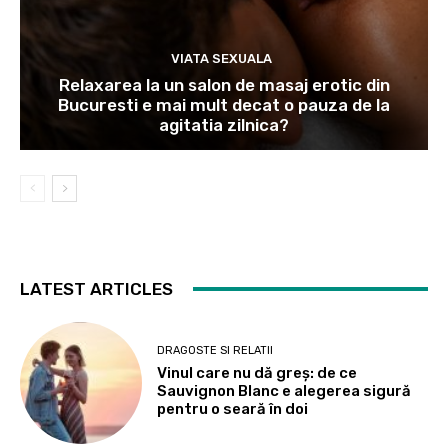
VIATA SEXUALA
Relaxarea la un salon de masaj erotic din
Bucuresti e mai mult decat o pauza de la
agitatia zilnica?
LATEST ARTICLES
DRAGOSTE SI RELATII
Vinul care nu dă greș: de ce
Sauvignon Blanc e alegerea sigură
pentru o seară în doi