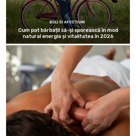
BOLI SI AFECTIUNI
Cum pot bărbații să-și sporească în mod
natural energia și vitalitatea în 2026