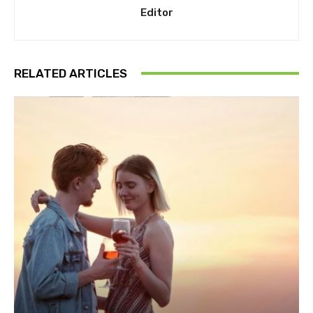
Editor
RELATED ARTICLES