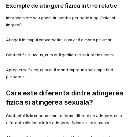
Exemple de atingere fizica intr-o relatie
Imbracaminte sau ghemuiri pentru perioade lungi (chiar si
lingura!)
Atingeti in timpul conversatiei, cum ar fi o mana pe umar
Contact fizic jucaus, cum ar fi gadilatul sau luptele usoare
Apropierea fizica, cum ar fi stand impreuna sau impletind
picioarele
Care este diferenta dintre atingerea
fizica si atingerea sexuala?
Contactul fizic cuprinde multe forme diferite de atingere, cu o
diferenta distincta intre atingerea fizica si cea sexuala.