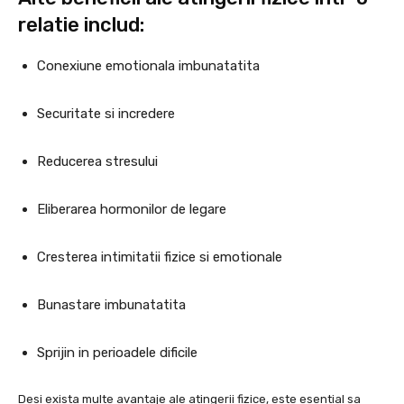
relatie includ:
Conexiune emotionala imbunatatita
Securitate si incredere
Reducerea stresului
Eliberarea hormonilor de legare
Cresterea intimitatii fizice si emotionale
Bunastare imbunatatita
Sprijin in perioadele dificile
Desi exista multe avantaje ale atingerii fizice, este esential sa