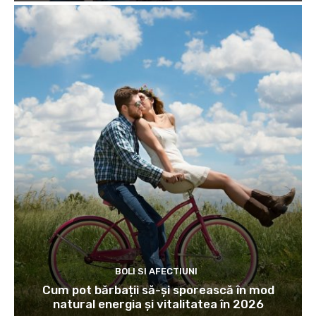
BOLI SI AFECTIUNI
Cum pot bărbații să-și sporească în mod
natural energia și vitalitatea în 2026