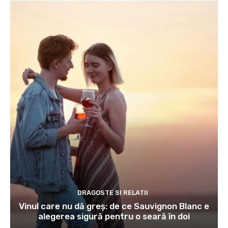
DRAGOSTE SI RELATII
Vinul care nu dă greș: de ce Sauvignon Blanc e
alegerea sigură pentru o seară în doi