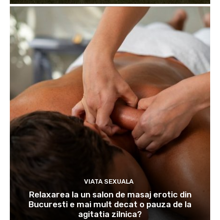
VIATA SEXUALA
Relaxarea la un salon de masaj erotic din
Bucuresti e mai mult decat o pauza de la
agitatia zilnica?