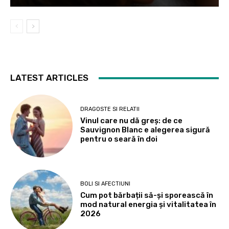
LATEST ARTICLES
DRAGOSTE SI RELATII
Vinul care nu dă greș: de ce
Sauvignon Blanc e alegerea sigură
pentru o seară în doi
BOLI SI AFECTIUNI
Cum pot bărbații să-și sporească în
mod natural energia și vitalitatea în
2026