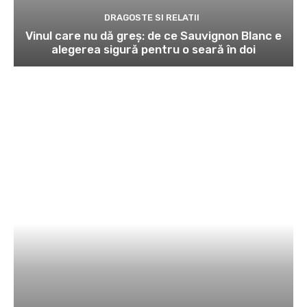
DRAGOSTE SI RELATII
Vinul care nu dă greș: de ce Sauvignon Blanc e
alegerea sigură pentru o seară în doi