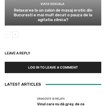
VIATA SEXUALA
Relaxarea la un salon de masaj erotic din
Bucuresti e mai mult decat o pauza de la
agitatia zilnica?
LEAVE A REPLY
LOG IN TO LEAVE A COMMENT
LATEST ARTICLES
DRAGOSTE SI RELATII
Vinul care nu dă greș: de ce