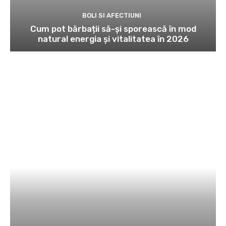
BOLI SI AFECTIUNI
Cum pot bărbații să-și sporească în mod
natural energia și vitalitatea în 2026