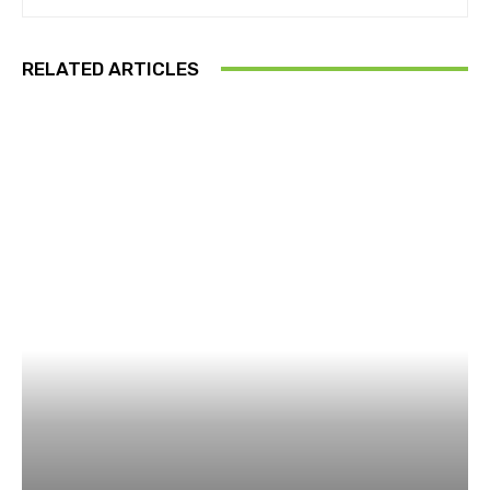
RELATED ARTICLES