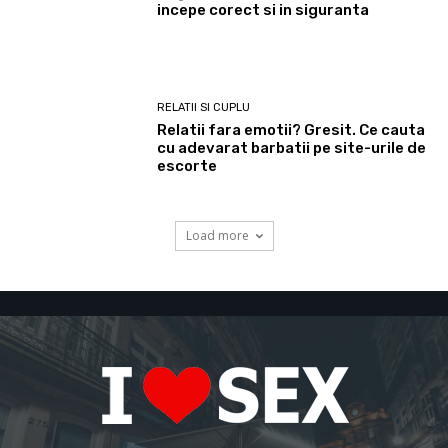
incepe corect si in siguranta
RELATII SI CUPLU
Relatii fara emotii? Gresit. Ce cauta
cu adevarat barbatii pe site-urile de
escorte
Load more