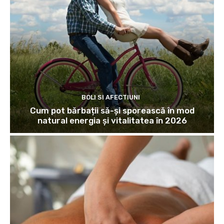
BOLI SI AFECTIUNI
Cum pot bărbații să-și sporească în mod
natural energia și vitalitatea în 2026