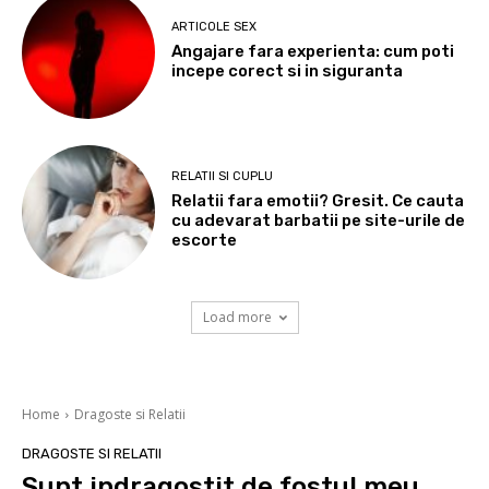
ARTICOLE SEX
Angajare fara experienta: cum poti
incepe corect si in siguranta
RELATII SI CUPLU
Relatii fara emotii? Gresit. Ce cauta
cu adevarat barbatii pe site-urile de
escorte
Load more