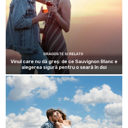
DRAGOSTE SI RELATII
Vinul care nu dă greș: de ce Sauvignon Blanc e
alegerea sigură pentru o seară în doi