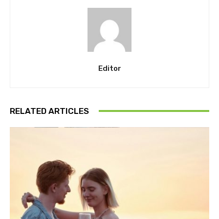
Editor
RELATED ARTICLES