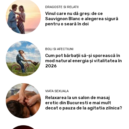
DRAGOSTE SI RELATII
Vinul care nu dă greș: de ce
Sauvignon Blanc e alegerea sigură
pentru o seară în doi
BOLI SI AFECTIUNI
Cum pot bărbații să-și sporească în
mod natural energia și vitalitatea în
2026
VIATA SEXUALA
Relaxarea la un salon de masaj
erotic din Bucuresti e mai mult
decat o pauza de la agitatia zilnica?