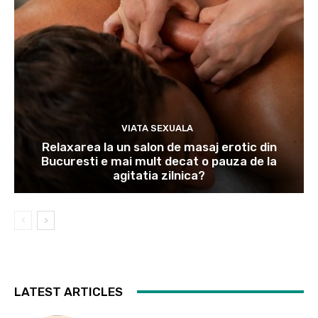
VIATA SEXUALA
Relaxarea la un salon de masaj erotic din
Bucuresti e mai mult decat o pauza de la
agitatia zilnica?
LATEST ARTICLES