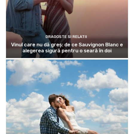
DRAGOSTE SI RELATII
Vinul care nu dă greș: de ce Sauvignon Blanc e
alegerea sigură pentru o seară în doi