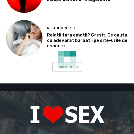
RELATII SI CUPLU
Relatii fara emotii? Gresit. Ce cauta
cu adevarat barbatii pe site-urile de
escorte
Load more