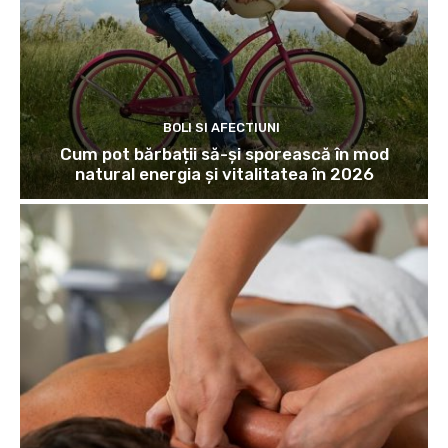
BOLI SI AFECTIUNI
Cum pot bărbații să-și sporească în mod
natural energia și vitalitatea în 2026