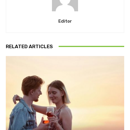
Editor
RELATED ARTICLES