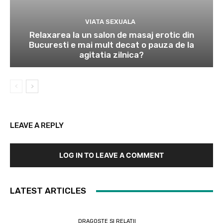
VIATA SEXUALA
Relaxarea la un salon de masaj erotic din
Bucuresti e mai mult decat o pauza de la
agitatia zilnica?
LEAVE A REPLY
LOG IN TO LEAVE A COMMENT
LATEST ARTICLES
DRAGOSTE SI RELATII