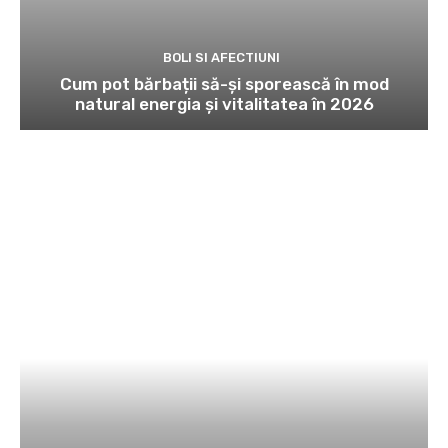
BOLI SI AFECTIUNI
Cum pot bărbații să-și sporească în mod
natural energia și vitalitatea în 2026