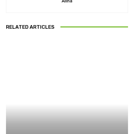
Alina
RELATED ARTICLES