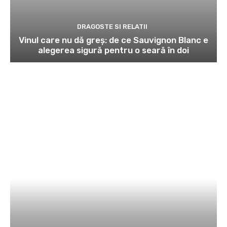
DRAGOSTE SI RELATII
Vinul care nu dă greș: de ce Sauvignon Blanc e
alegerea sigură pentru o seară în doi