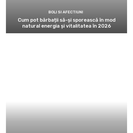
BOLI SI AFECTIUNI
Cum pot bărbații să-și sporească în mod
natural energia și vitalitatea în 2026