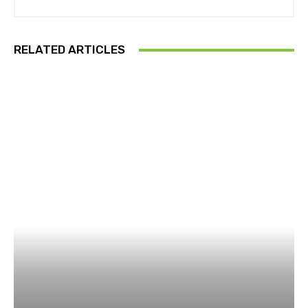
RELATED ARTICLES