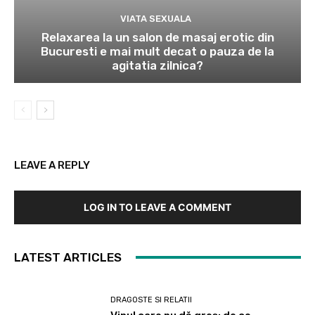
VIATA SEXUALA
Relaxarea la un salon de masaj erotic din
Bucuresti e mai mult decat o pauza de la
agitatia zilnica?
LEAVE A REPLY
LOG IN TO LEAVE A COMMENT
LATEST ARTICLES
DRAGOSTE SI RELATII