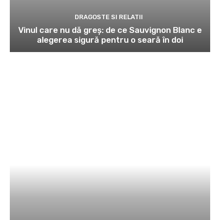
DRAGOSTE SI RELATII
Vinul care nu dă greș: de ce Sauvignon Blanc e
alegerea sigură pentru o seară în doi