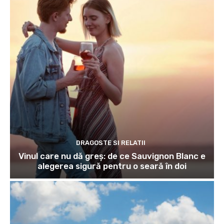
DRAGOSTE SI RELATII
Vinul care nu dă greș: de ce Sauvignon Blanc e
alegerea sigură pentru o seară în doi