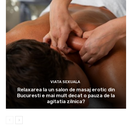
VIATA SEXUALA
Relaxarea la un salon de masaj erotic din
Bucuresti e mai mult decat o pauza de la
agitatia zilnica?