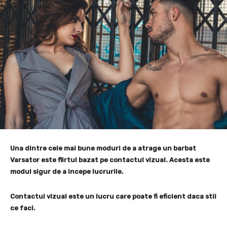
Una dintre cele mai bune moduri de a atrage un barbat
Varsator este flirtul bazat pe contactul vizual. Acesta este
modul sigur de a incepe lucrurile.
Contactul vizual este un lucru care poate fi eficient daca stii
ce faci.