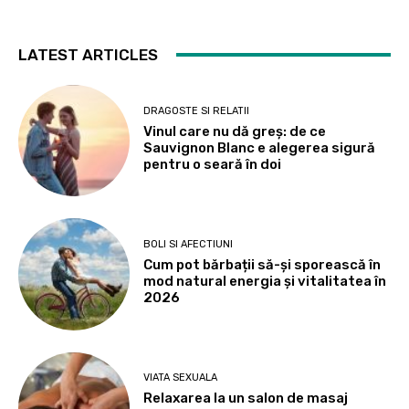
LATEST ARTICLES
DRAGOSTE SI RELATII
Vinul care nu dă greș: de ce
Sauvignon Blanc e alegerea sigură
pentru o seară în doi
BOLI SI AFECTIUNI
Cum pot bărbații să-și sporească în
mod natural energia și vitalitatea în
2026
VIATA SEXUALA
Relaxarea la un salon de masaj