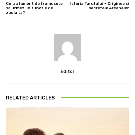
Ce tratament de frumusete
Istoria Tarotului – Originea si
sa urmezi in functie de
secretele Arcanelor
zodia ta?
Editor
RELATED ARTICLES