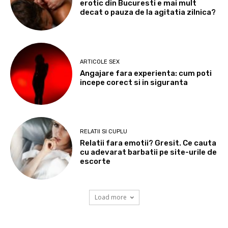
erotic din Bucuresti e mai mult
decat o pauza de la agitatia zilnica?
ARTICOLE SEX
Angajare fara experienta: cum poti
incepe corect si in siguranta
RELATII SI CUPLU
Relatii fara emotii? Gresit. Ce cauta
cu adevarat barbatii pe site-urile de
escorte
Load more