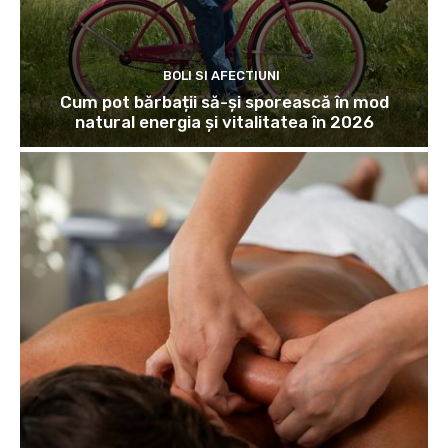
BOLI SI AFECTIUNI
Cum pot bărbații să-și sporească în mod
natural energia și vitalitatea în 2026