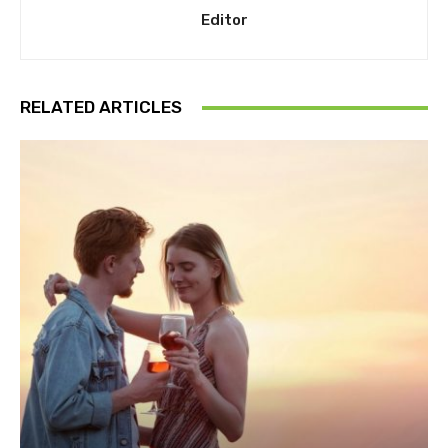
Editor
RELATED ARTICLES