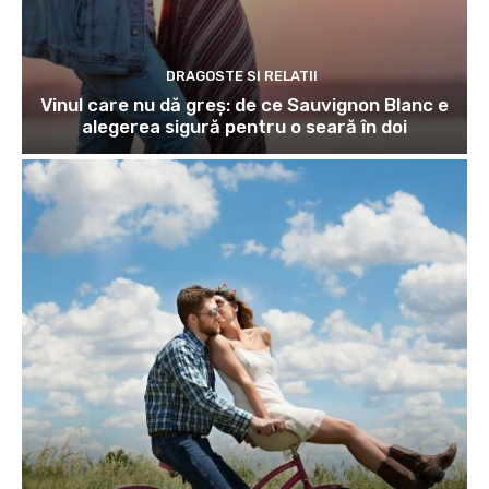
DRAGOSTE SI RELATII
Vinul care nu dă greș: de ce Sauvignon Blanc e
alegerea sigură pentru o seară în doi