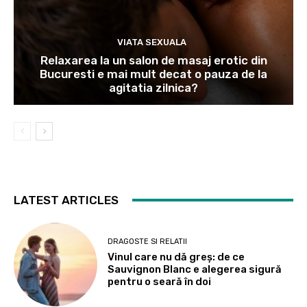
VIATA SEXUALA
Relaxarea la un salon de masaj erotic din
Bucuresti e mai mult decat o pauza de la
agitatia zilnica?
LATEST ARTICLES
DRAGOSTE SI RELATII
Vinul care nu dă greș: de ce
Sauvignon Blanc e alegerea sigură
pentru o seară în doi