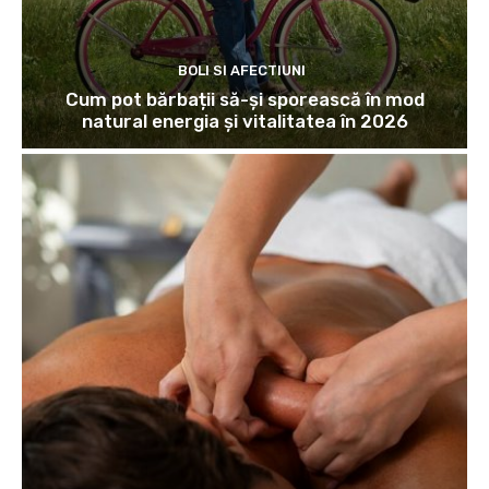
BOLI SI AFECTIUNI
Cum pot bărbații să-și sporească în mod
natural energia și vitalitatea în 2026