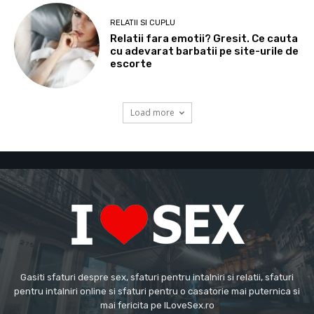
RELATII SI CUPLU
Relatii fara emotii? Gresit. Ce cauta
cu adevarat barbatii pe site-urile de
escorte
Load more
Gasiti sfaturi despre sex, sfaturi pentru intalniri si relatii, sfaturi
pentru intalniri online si sfaturi pentru o casatorie mai puternica si
mai fericita pe ILoveSex.ro