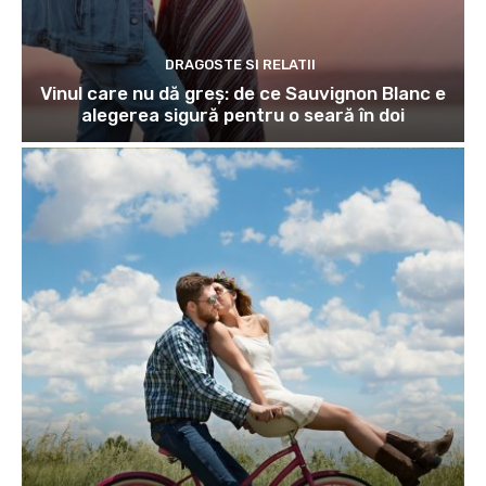
DRAGOSTE SI RELATII
Vinul care nu dă greș: de ce Sauvignon Blanc e
alegerea sigură pentru o seară în doi