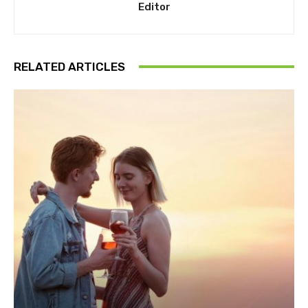
Editor
RELATED ARTICLES