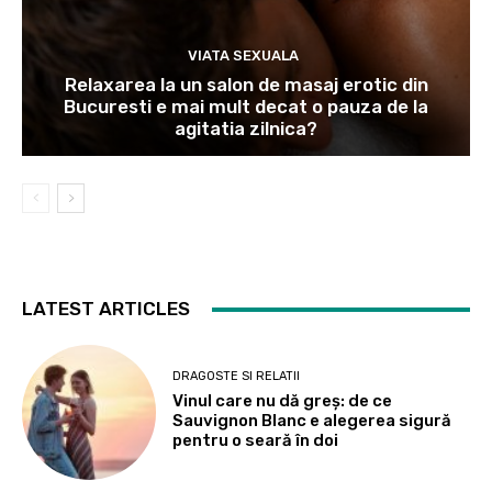
VIATA SEXUALA
Relaxarea la un salon de masaj erotic din
Bucuresti e mai mult decat o pauza de la
agitatia zilnica?
LATEST ARTICLES
DRAGOSTE SI RELATII
Vinul care nu dă greș: de ce
Sauvignon Blanc e alegerea sigură
pentru o seară în doi