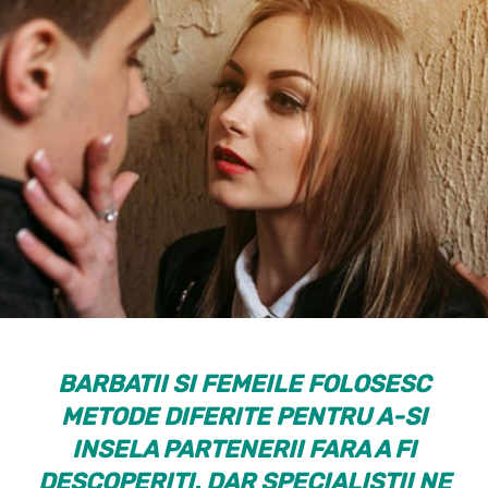
BARBATII SI FEMEILE FOLOSESC
METODE DIFERITE PENTRU A-SI
INSELA PARTENERII FARA A FI
DESCOPERITI. DAR SPECIALISTII NE