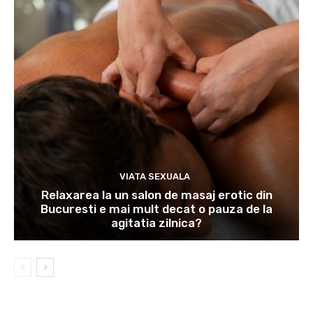
VIATA SEXUALA
Relaxarea la un salon de masaj erotic din
Bucuresti e mai mult decat o pauza de la
agitatia zilnica?