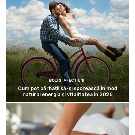
BOLI SI AFECTIUNI
Cum pot bărbații să-și sporească în mod
natural energia și vitalitatea în 2026