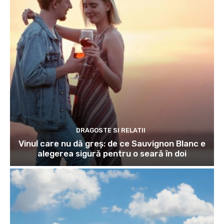
DRAGOSTE SI RELATII
Vinul care nu dă greș: de ce Sauvignon Blanc e
alegerea sigură pentru o seară în doi