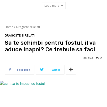
Load more