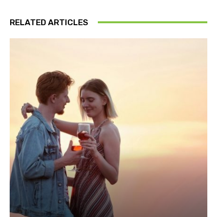
RELATED ARTICLES