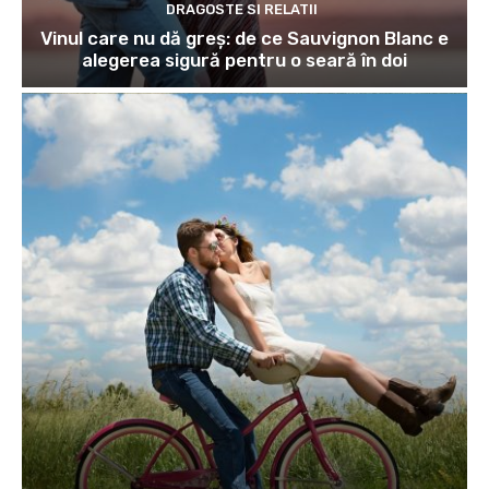
DRAGOSTE SI RELATII
Vinul care nu dă greș: de ce Sauvignon Blanc e
alegerea sigură pentru o seară în doi