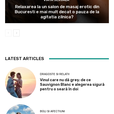
Relaxarea la un salon de masaj erotic din
Bucuresti e mai mult decat o pauza de la
agitatia zilnica?
LATEST ARTICLES
DRAGOSTE SI RELATII
Vinul care nu dă greș: de ce
Sauvignon Blanc e alegerea sigură
pentru o seară în doi
BOLI SI AFECTIUNI