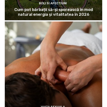
BOLI SI AFECTIUNI
Cum pot bărbații să-și sporească în mod
natural energia și vitalitatea în 2026
VIATA SEXUALA