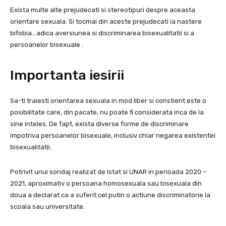
Exista multe alte prejudecati si stereotipuri despre aceasta
orientare sexuala. Si tocmai din aceste prejudecati ia nastere
bifobia , adica aversiunea si discriminarea bisexualitatii si a
persoanelor bisexuale .
Importanta iesirii
Sa-ti traiesti orientarea sexuala in mod liber si constient este o
posibilitate care, din pacate, nu poate fi considerata inca de la
sine inteles. De fapt, exista diverse forme de discriminare
impotriva persoanelor bisexuale, inclusiv chiar negarea existentei
bisexualitatii.
Potrivit unui sondaj realizat de Istat si UNAR in perioada 2020 –
2021, aproximativ o persoana homosexuala sau bisexuala din
doua a declarat ca a suferit cel putin o actiune discriminatorie la
scoala sau universitate.