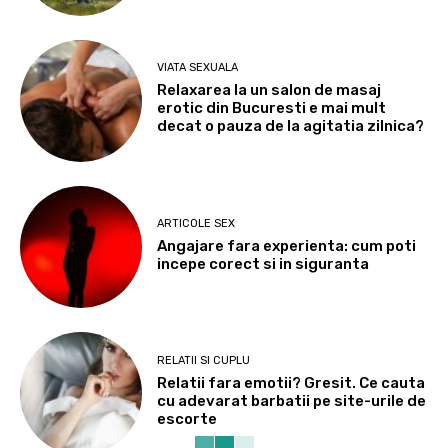
VIATA SEXUALA
Relaxarea la un salon de masaj
erotic din Bucuresti e mai mult
decat o pauza de la agitatia zilnica?
ARTICOLE SEX
Angajare fara experienta: cum poti
incepe corect si in siguranta
RELATII SI CUPLU
Relatii fara emotii? Gresit. Ce cauta
cu adevarat barbatii pe site-urile de
escorte