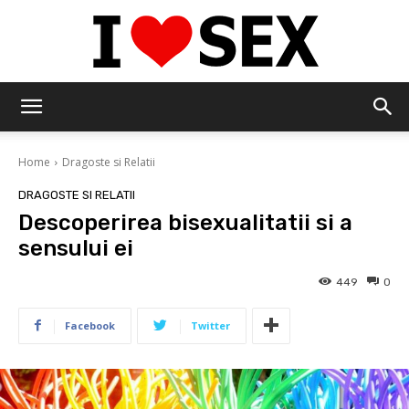
IloveSex
Home
Dragoste si Relatii
DRAGOSTE SI RELATII
Descoperirea bisexualitatii si a
sensului ei
449
0
Facebook
Twitter