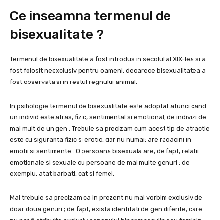
Ce inseamna termenul de
bisexualitate ?
Termenul de bisexualitate a fost introdus in secolul al XIX-lea si a
fost folosit neexclusiv pentru oameni, deoarece bisexualitatea a
fost observata si in restul regnului animal.
In psihologie termenul de bisexualitate este adoptat atunci cand
un individ este atras, fizic, sentimental si emotional, de indivizi de
mai mult de un gen . Trebuie sa precizam cum acest tip de atractie
este cu siguranta fizic si erotic, dar nu numai: are radacini in
emotii si sentimente . O persoana bisexuala are, de fapt, relatii
emotionale si sexuale cu persoane de mai multe genuri : de
exemplu, atat barbati, cat si femei.
Mai trebuie sa precizam ca in prezent nu mai vorbim exclusiv de
doar doua genuri ; de fapt, exista identitati de gen diferite, care