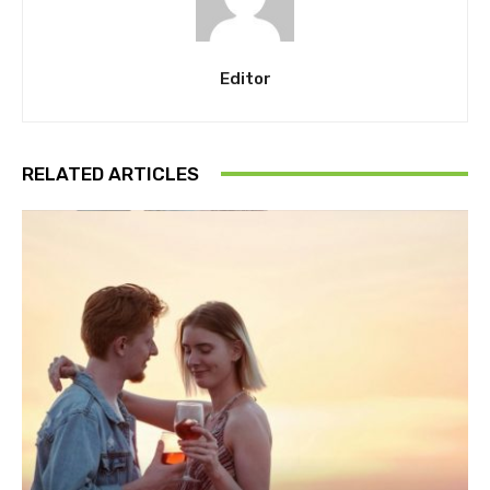
Editor
RELATED ARTICLES