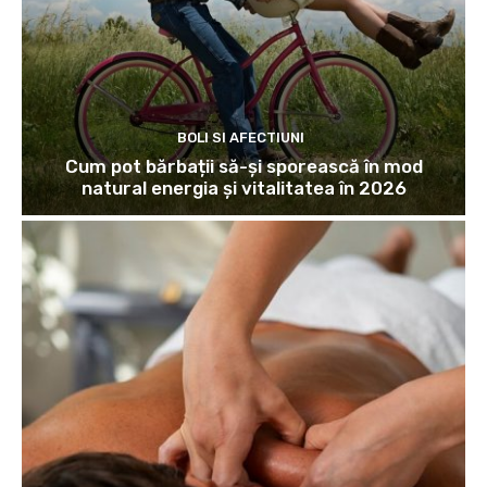
BOLI SI AFECTIUNI
Cum pot bărbații să-și sporească în mod
natural energia și vitalitatea în 2026