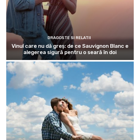
DRAGOSTE SI RELATII
Vinul care nu dă greș: de ce Sauvignon Blanc e
alegerea sigură pentru o seară în doi