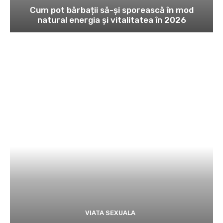
Cum pot bărbații să-și sporească în mod
natural energia și vitalitatea în 2026
VIATA SEXUALA