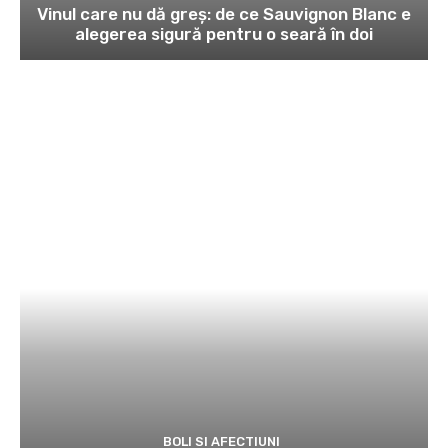
Vinul care nu dă greș: de ce Sauvignon Blanc e
alegerea sigură pentru o seară în doi
BOLI SI AFECTIUNI