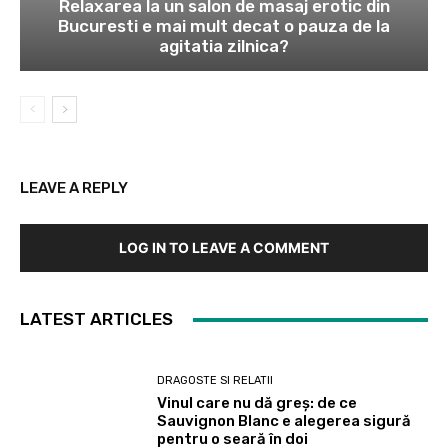
Relaxarea la un salon de masaj erotic din
Bucuresti e mai mult decat o pauza de la
agitatia zilnica?
LEAVE A REPLY
LOG IN TO LEAVE A COMMENT
LATEST ARTICLES
DRAGOSTE SI RELATII
Vinul care nu dă greș: de ce
Sauvignon Blanc e alegerea sigură
pentru o seară în doi