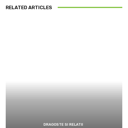
RELATED ARTICLES
DRAGOSTE SI RELATII